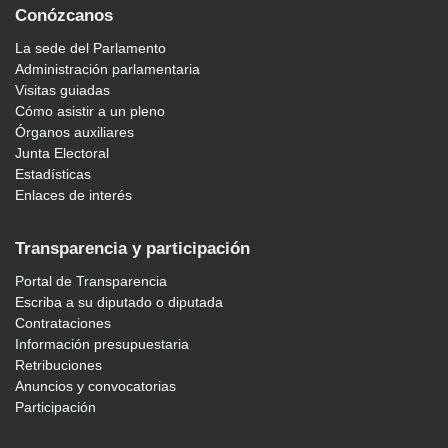
Conózcanos
La sede del Parlamento
Administración parlamentaria
Visitas guiadas
Cómo asistir a un pleno
Órganos auxiliares
Junta Electoral
Estadísticas
Enlaces de interés
Transparencia y participación
Portal de Transparencia
Escriba a su diputado o diputada
Contrataciones
Información presupuestaria
Retribuciones
Anuncios y convocatorias
Participación