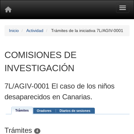
Toggl
Inicio
Actividad
Trámites de la iniciativa 7L/AGIV-0001
COMISIONES DE
INVESTIGACIÓN
7L/AGIV-0001 El caso de los niños
desaparecidos en Canarias.
Trámites
Oradores
Diarios de sesiones
Trámites
4