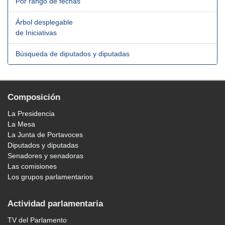
Por rango de fechas
Árbol desplegable
de Iniciativas
Búsqueda de diputados y diputadas
Composición
La Presidencia
La Mesa
La Junta de Portavoces
Diputados y diputadas
Senadores y senadoras
Las comisiones
Los grupos parlamentarios
Actividad parlamentaria
TV del Parlamento