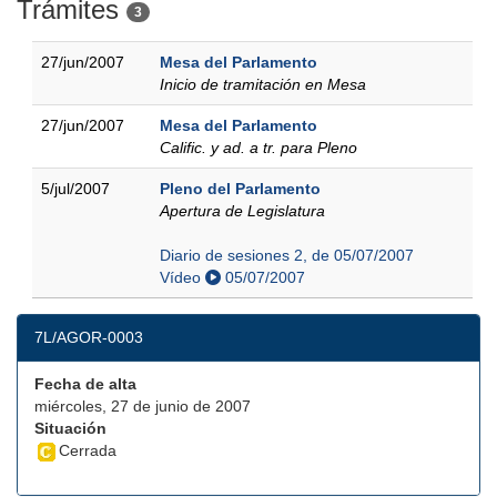
Trámites
3
27/jun/2007
Mesa del Parlamento
Inicio de tramitación en Mesa
27/jun/2007
Mesa del Parlamento
Calific. y ad. a tr. para Pleno
5/jul/2007
Pleno del Parlamento
Apertura de Legislatura
Diario de sesiones 2, de 05/07/2007
Vídeo
05/07/2007
7L/AGOR-0003
Fecha de alta
miércoles, 27 de junio de 2007
Situación
Cerrada