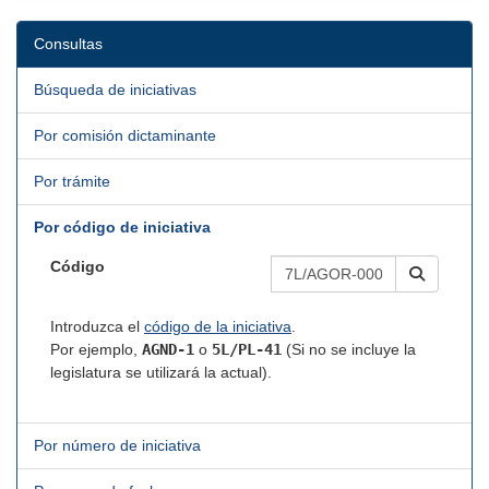
Consultas
Búsqueda de iniciativas
Por comisión dictaminante
Por trámite
Por código de iniciativa
Código
Introduzca el
código de la iniciativa
.
Por ejemplo,
AGND-1
o
5L/PL-41
(Si no se incluye la
legislatura se utilizará la actual).
Por número de iniciativa