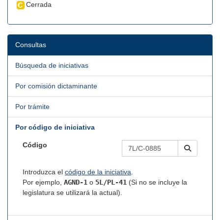
Cerrada
Consultas
Búsqueda de iniciativas
Por comisión dictaminante
Por trámite
Por código de iniciativa
Código
Introduzca el
código de la iniciativa
.
Por ejemplo,
AGND-1
o
5L/PL-41
(Si no se incluye la
legislatura se utilizará la actual).