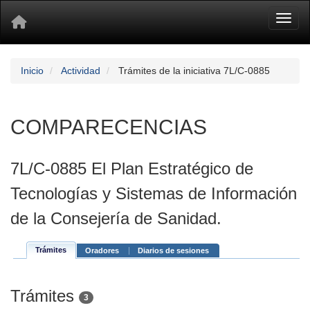
Toggl
Inicio
Actividad
Trámites de la iniciativa 7L/C-0885
COMPARECENCIAS
7L/C-0885 El Plan Estratégico de
Tecnologías y Sistemas de Información
de la Consejería de Sanidad.
Trámites
Oradores
Diarios de sesiones
Trámites
3