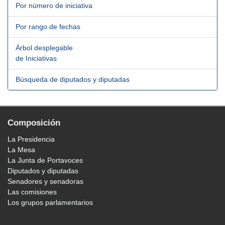
Por número de iniciativa
Por rango de fechas
Árbol desplegable
de Iniciativas
Búsqueda de diputados y diputadas
Composición
La Presidencia
La Mesa
La Junta de Portavoces
Diputados y diputadas
Senadores y senadoras
Las comisiones
Los grupos parlamentarios