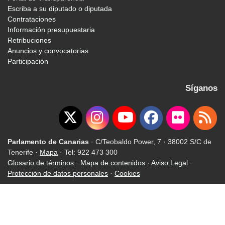
Escriba a su diputado o diputada
Contrataciones
Información presupuestaria
Retribuciones
Anuncios y convocatorias
Participación
Síganos
Parlamento de Canarias
· C/Teobaldo Power, 7 · 38002 S/C de
Tenerife ·
Mapa
· Tel: 922 473 300
Glosario de términos
·
Mapa de contenidos
·
Aviso Legal
·
Protección de datos personales
·
Cookies