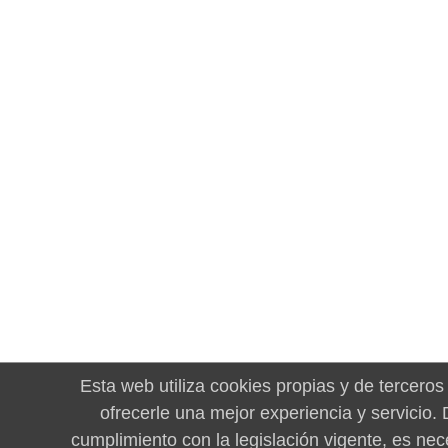
Esta web utiliza cookies propias y de terceros
ofrecerle una mejor experiencia y servicio.
cumplimiento con la legislación vigente, es nec