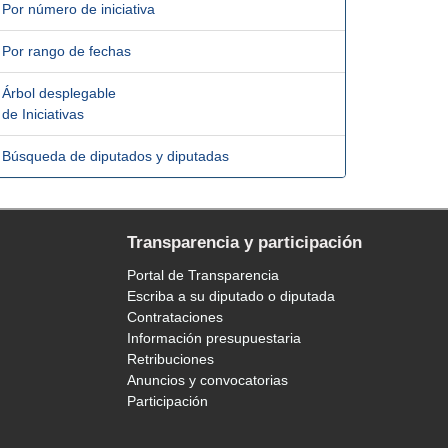
Por número de iniciativa
Por rango de fechas
Árbol desplegable
de Iniciativas
Búsqueda de diputados y diputadas
Transparencia y participación
Portal de Transparencia
Escriba a su diputado o diputada
Contrataciones
Información presupuestaria
Retribuciones
Anuncios y convocatorias
Participación