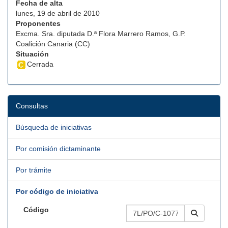
Fecha de alta
lunes, 19 de abril de 2010
Proponentes
Excma. Sra. diputada D.ª Flora Marrero Ramos, G.P.
Coalición Canaria (CC)
Situación
Cerrada
Consultas
Búsqueda de iniciativas
Por comisión dictaminante
Por trámite
Por código de iniciativa
Código