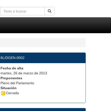
8L/DGEN-0002
Fecha de alta
martes, 26 de marzo de 2013
Proponentes
Pleno del Parlamento
Situación
Cerrada