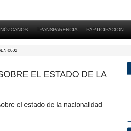
NÓZCANOS
TRANSPARENCIA
PARTICIPACIÓN
DGEN-0002
OBRE EL ESTADO DE LA
bre el estado de la nacionalidad