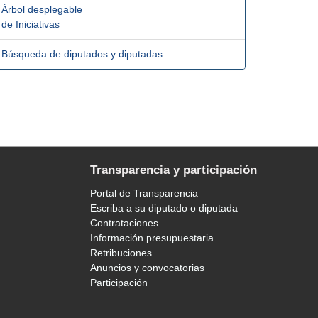
Árbol desplegable
de Iniciativas
Búsqueda de diputados y diputadas
Transparencia y participación
Portal de Transparencia
Escriba a su diputado o diputada
Contrataciones
Información presupuestaria
Retribuciones
Anuncios y convocatorias
Participación