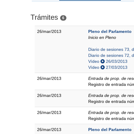
Trámites
6
26/mar/2013
Pleno del Parlamento
Inicio en Pleno
Diario de sesiones 73, 
Diario de sesiones 72, 
Vídeo
26/03/2013
Vídeo
27/03/2013
26/mar/2013
Entrada de prop. de res
Registro de entrada n
26/mar/2013
Entrada de prop. de res
Registro de entrada n
26/mar/2013
Entrada de prop. de res
Registro de entrada n
26/mar/2013
Pleno del Parlamento