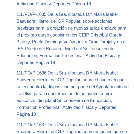
Actividad Física y Deportes Página 18
11L/PO/P-1635 De la Sra. diputada D.ª María Isabel
Saavedra Hierro, del GP Popular, sobre acciones
previstas para la creación de nuevas aulas enclave para
el próximo curso escolar en los CEIP Cristóbal García
Blairzy, Poeta Domingo Velázquez y Gran Tarajal y en el
IES Puerto del Rosario, dirigida al Sr. consejero de
Educación, Formación Profesional, Actividad Física y
Deportes Página 18
11L/PO/P-1636 De la Sra. diputada D.ª María Isabel
Saavedra Hierro, del GP Popular, sobre el punto en que
se encuentra la disposición por parte del Ayuntamiento de
La Oliva para la construcción de un nuevo centro
educativo, dirigida al Sr. consejero de Educación,
Formación Profesional, Actividad Física y Deportes
Página 19
11L/PO/P-1637 De la Sra. diputada D.ª María Isabel
Saavedra Hierro, del GP Popular, sobre acciones que se