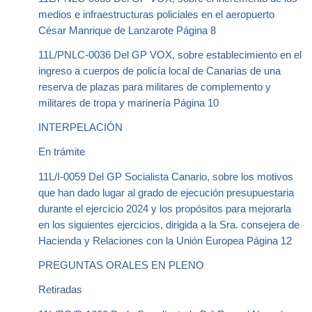
medios e infraestructuras policiales en el aeropuerto
César Manrique de Lanzarote Página 8
11L/PNLC-0036 Del GP VOX, sobre establecimiento en el
ingreso a cuerpos de policía local de Canarias de una
reserva de plazas para militares de complemento y
militares de tropa y marinería Página 10
INTERPELACIÓN
En trámite
11L/I-0059 Del GP Socialista Canario, sobre los motivos
que han dado lugar al grado de ejecución presupuestaria
durante el ejercicio 2024 y los propósitos para mejorarla
en los siguientes ejercicios, dirigida a la Sra. consejera de
Hacienda y Relaciones con la Unión Europea Página 12
PREGUNTAS ORALES EN PLENO
Retiradas