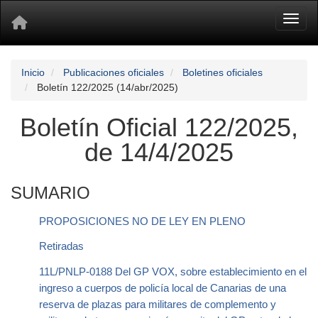
Toggl
Inicio
Publicaciones oficiales
Boletines oficiales
Boletín 122/2025 (14/abr/2025)
Boletín Oficial 122/2025,
de 14/4/2025
SUMARIO
PROPOSICIONES NO DE LEY EN PLENO
Retiradas
11L/PNLP-0188 Del GP VOX, sobre establecimiento en el
ingreso a cuerpos de policía local de Canarias de una
reserva de plazas para militares de complemento y