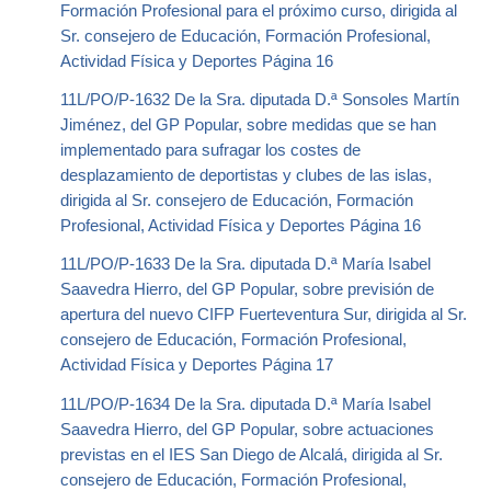
Formación Profesional para el próximo curso, dirigida al
Sr. consejero de Educación, Formación Profesional,
Actividad Física y Deportes Página 16
11L/PO/P-1632 De la Sra. diputada D.ª Sonsoles Martín
Jiménez, del GP Popular, sobre medidas que se han
implementado para sufragar los costes de
desplazamiento de deportistas y clubes de las islas,
dirigida al Sr. consejero de Educación, Formación
Profesional, Actividad Física y Deportes Página 16
11L/PO/P-1633 De la Sra. diputada D.ª María Isabel
Saavedra Hierro, del GP Popular, sobre previsión de
apertura del nuevo CIFP Fuerteventura Sur, dirigida al Sr.
consejero de Educación, Formación Profesional,
Actividad Física y Deportes Página 17
11L/PO/P-1634 De la Sra. diputada D.ª María Isabel
Saavedra Hierro, del GP Popular, sobre actuaciones
previstas en el IES San Diego de Alcalá, dirigida al Sr.
consejero de Educación, Formación Profesional,