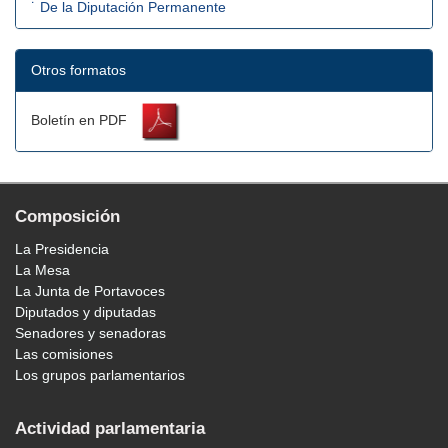
˙ De la Diputación Permanente
Otros formatos
Boletín en PDF
Composición
La Presidencia
La Mesa
La Junta de Portavoces
Diputados y diputadas
Senadores y senadoras
Las comisiones
Los grupos parlamentarios
Actividad parlamentaria