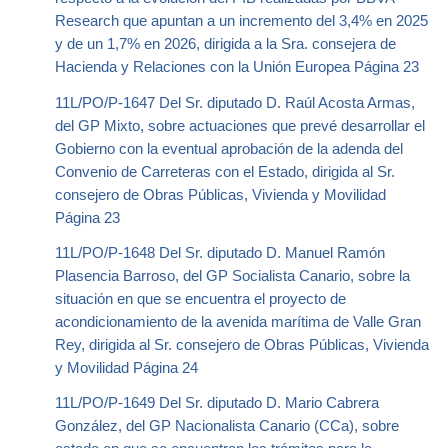
Research que apuntan a un incremento del 3,4% en 2025
y de un 1,7% en 2026, dirigida a la Sra. consejera de
Hacienda y Relaciones con la Unión Europea Página 23
11L/PO/P-1647 Del Sr. diputado D. Raúl Acosta Armas,
del GP Mixto, sobre actuaciones que prevé desarrollar el
Gobierno con la eventual aprobación de la adenda del
Convenio de Carreteras con el Estado, dirigida al Sr.
consejero de Obras Públicas, Vivienda y Movilidad
Página 23
11L/PO/P-1648 Del Sr. diputado D. Manuel Ramón
Plasencia Barroso, del GP Socialista Canario, sobre la
situación en que se encuentra el proyecto de
acondicionamiento de la avenida marítima de Valle Gran
Rey, dirigida al Sr. consejero de Obras Públicas, Vivienda
y Movilidad Página 24
11L/PO/P-1649 Del Sr. diputado D. Mario Cabrera
González, del GP Nacionalista Canario (CCa), sobre