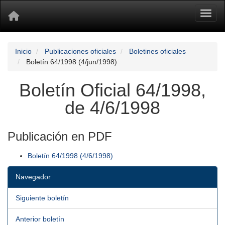
Toggl
Inicio
Publicaciones oficiales
Boletines oficiales
Boletín 64/1998 (4/jun/1998)
Boletín Oficial 64/1998,
de 4/6/1998
Publicación en PDF
Boletín 64/1998 (4/6/1998)
Navegador
Siguiente boletín
Anterior boletín