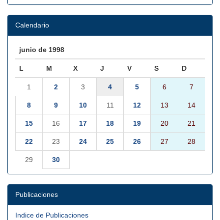
Calendario
junio de 1998
L
M
X
J
V
S
D
1
2
3
4
5
6
7
8
9
10
11
12
13
14
15
16
17
18
19
20
21
22
23
24
25
26
27
28
29
30
Publicaciones
Indice de Publicaciones