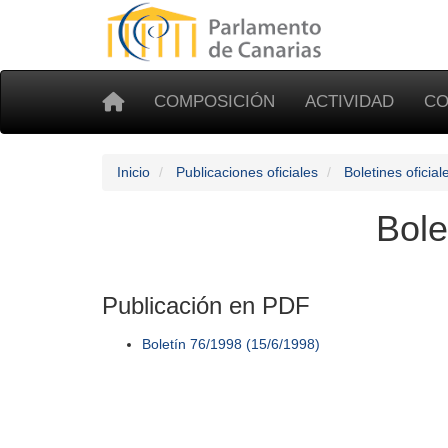
COMPOSICIÓN
ACTIVIDAD
CO
Inicio
Publicaciones oficiales
Boletines oficial
Bole
Publicación en PDF
Boletín 76/1998 (15/6/1998)