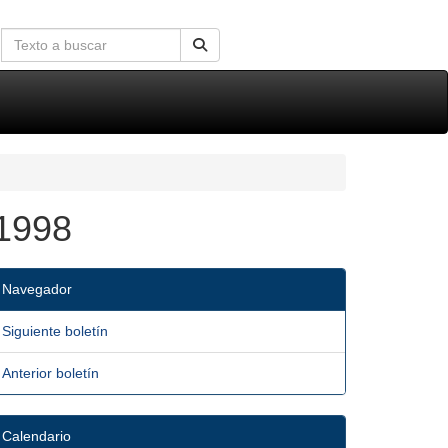
/1998
Navegador
Siguiente boletín
Anterior boletín
Calendario