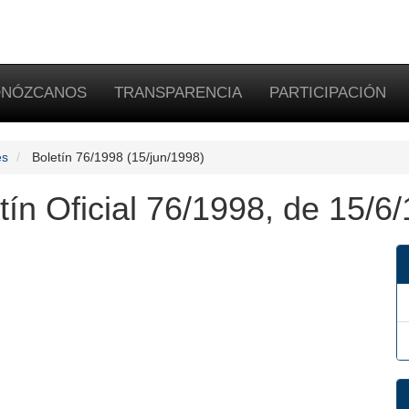
NÓZCANOS
TRANSPARENCIA
PARTICIPACIÓN
es
Boletín 76/1998 (15/jun/1998)
tín Oficial 76/1998, de 15/6