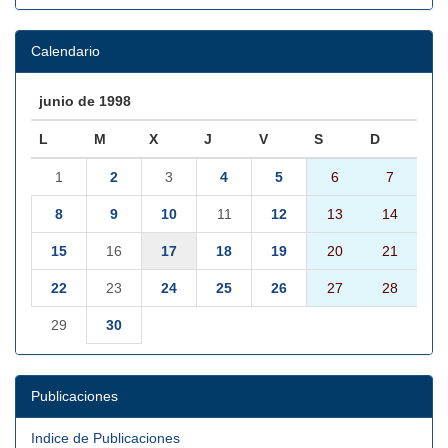
Calendario
junio de 1998
L
M
X
J
V
S
D
1
2
3
4
5
6
7
8
9
10
11
12
13
14
15
16
17
18
19
20
21
22
23
24
25
26
27
28
29
30
Publicaciones
Indice de Publicaciones