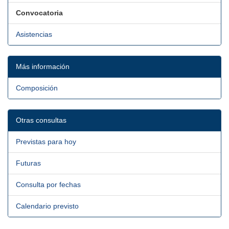
Convocatoria
Asistencias
Más información
Composición
Otras consultas
Previstas para hoy
Futuras
Consulta por fechas
Calendario previsto