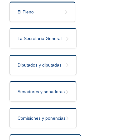
El Pleno
La Secretaría General
Diputados y diputadas
Senadores y senadoras
Comisiones y ponencias