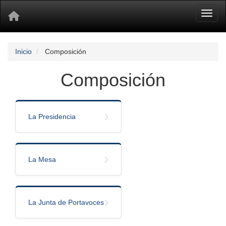
Toggl
Inicio
Composición
Composición
La Presidencia
La Mesa
La Junta de Portavoces