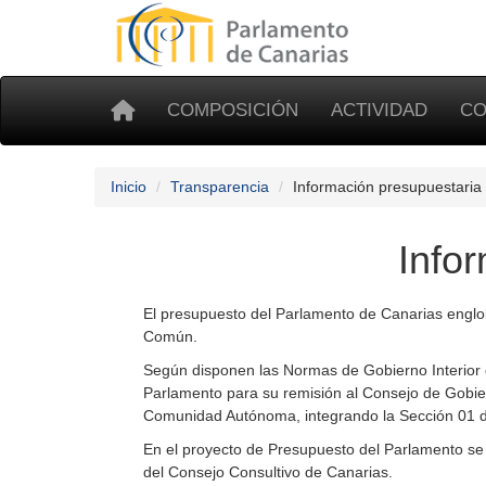
COMPOSICIÓN
ACTIVIDAD
CO
Inicio
Transparencia
Información presupuestaria 
Info
El presupuesto del Parlamento de Canarias engloba
Común.
Según disponen las Normas de Gobierno Interior 
Parlamento para su remisión al Consejo de Gobier
Comunidad Autónoma, integrando la Sección 01 d
En el proyecto de Presupuesto del Parlamento se 
del Consejo Consultivo de Canarias.