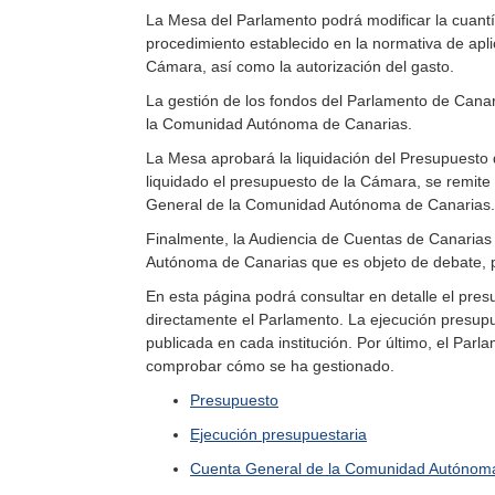
La Mesa del Parlamento podrá modificar la cuantía 
procedimiento establecido en la normativa de apli
Cámara, así como la autorización del gasto.
La gestión de los fondos del Parlamento de Cana
la Comunidad Autónoma de Canarias.
La Mesa aprobará la liquidación del Presupuesto
liquidado el presupuesto de la Cámara, se remite
General de la Comunidad Autónoma de Canarias.
Finalmente, la Audiencia de Cuentas de Canarias 
Autónoma de Canarias que es objeto de debate, p
En esta página podrá consultar en detalle el pres
directamente el Parlamento. La ejecución presupu
publicada en cada institución. Por último, el Pa
comprobar cómo se ha gestionado.
Presupuesto
Ejecución presupuestaria
Cuenta General de la Comunidad Autónom