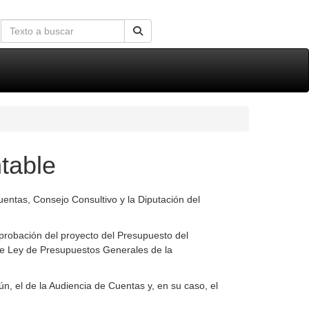
table
uentas, Consejo Consultivo y la Diputación del
probación del proyecto del Presupuesto del
 de Ley de Presupuestos Generales de la
, el de la Audiencia de Cuentas y, en su caso, el