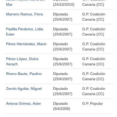
Mar
(24/10/2010)
Canaria (CC)
Marrero Ramos, Flora
Diputada
G.P. Coalición
(25/6/2007)
Canaria (CC)
Padilla Perdomo, Lidia
Diputada
G.P. Coalición
Ester
(25/6/2007)
Canaria (CC)
Pérez Hernández, Mario
Diputado
G.P. Coalición
(25/6/2007)
Canaria (CC)
Pérez López, Dulce
Diputada
G.P. Coalición
Xerach
(25/6/2007)
Canaria (CC)
Rivero Baute, Paulino
Diputado
G.P. Coalición
(25/6/2007)
Canaria (CC)
Zerolo Aguilar, Miguel
Diputado
G.P. Coalición
(25/6/2007)
Canaria (CC)
Antona Gómez, Asier
Diputado
G.P. Popular
(9/4/2008)