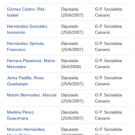
Gómez Castro, Rita
Diputada
G.P. Socialista
Isabel
(25/6/2007)
Canario
Hernández González,
Diputado
G.P. Socialista
Inocencio
(25/6/2007)
Canario
Hernández Spínola,
Diputado
G.P. Socialista
Francisco
(25/6/2007)
Canario
Herrera Plasencia, María
Diputada
G.P. Socialista
Mercedes
(9/4/2008)
Canario
Jerez Padilla, Rosa
Diputada
G.P. Socialista
Guadalupe
(25/6/2007)
Canario
Martín Bermúdez, Marcial
Diputado
G.P. Socialista
(25/6/2007)
Canario
Medina Pérez,
Diputada
G.P. Socialista
Guacimara
(25/6/2007)
Canario
Monzón Hernández,
Diputada
G.P. Socialista