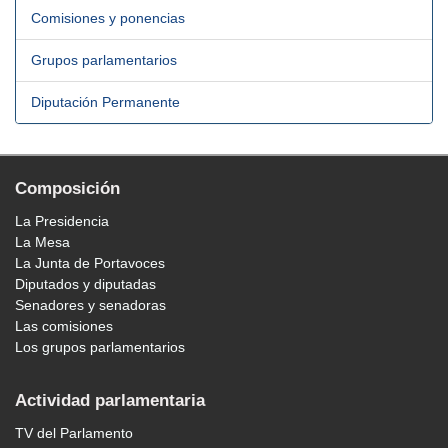
Comisiones y ponencias
Grupos parlamentarios
Diputación Permanente
Composición
La Presidencia
La Mesa
La Junta de Portavoces
Diputados y diputadas
Senadores y senadoras
Las comisiones
Los grupos parlamentarios
Actividad parlamentaria
TV del Parlamento