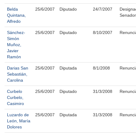
Belda
25/6/2007
Diputado
24/7/2007
Designa
Quintana,
Senador
Alfredo
Sánchez-
25/6/2007
Diputado
8/10/2007
Renunci
Simón
Muñoz,
Javier
Ramón
Darias San
25/6/2007
Diputada
8/1/2008
Renunci
Sebastián,
Carolina
Curbelo
25/6/2007
Diputado
31/3/2008
Renunci
Curbelo,
Casimiro
Luzardo de
25/6/2007
Diputada
31/3/2008
Renunci
León, María
Dolores