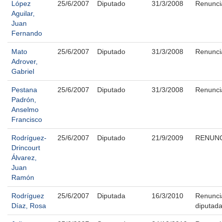
López
25/6/2007
Diputado
31/3/2008
Renunci
Aguilar,
Juan
Fernando
Mato
25/6/2007
Diputado
31/3/2008
Renunci
Adrover,
Gabriel
Pestana
25/6/2007
Diputado
31/3/2008
Renunci
Padrón,
Anselmo
Francisco
Rodríguez-
25/6/2007
Diputado
21/9/2009
RENUNC
Drincourt
Álvarez,
Juan
Ramón
Rodríguez
25/6/2007
Diputada
16/3/2010
Renunci
Díaz, Rosa
diputad