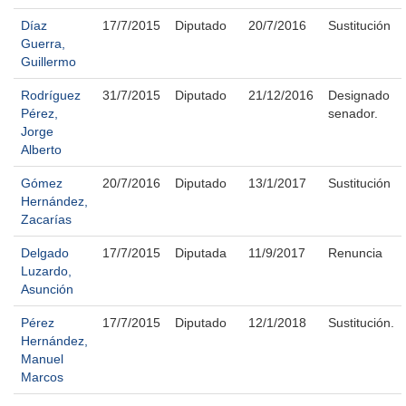
Díaz
17/7/2015
Diputado
20/7/2016
Sustitución
Guerra,
Guillermo
Rodríguez
31/7/2015
Diputado
21/12/2016
Designado
Pérez,
senador.
Jorge
Alberto
Gómez
20/7/2016
Diputado
13/1/2017
Sustitución
Hernández,
Zacarías
Delgado
17/7/2015
Diputada
11/9/2017
Renuncia
Luzardo,
Asunción
Pérez
17/7/2015
Diputado
12/1/2018
Sustitución.
Hernández,
Manuel
Marcos