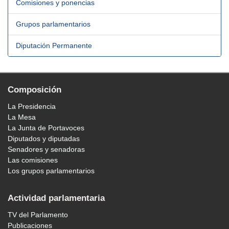
Comisiones y ponencias
Grupos parlamentarios
Diputación Permanente
Composición
La Presidencia
La Mesa
La Junta de Portavoces
Diputados y diputadas
Senadores y senadoras
Las comisiones
Los grupos parlamentarios
Actividad parlamentaria
TV del Parlamento
Publicaciones