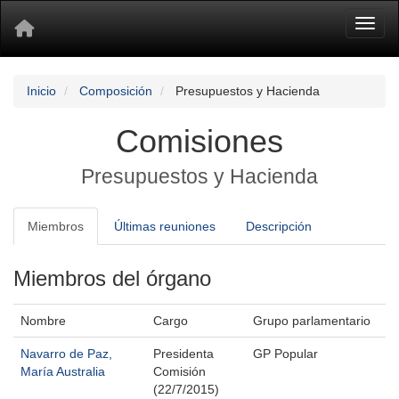
Toggl
Inicio
Composición
Presupuestos y Hacienda
Comisiones
Presupuestos y Hacienda
Miembros
Últimas reuniones
Descripción
Miembros del órgano
Nombre
Cargo
Grupo parlamentario
Navarro de Paz,
Presidenta
GP Popular
María Australia
Comisión
(22/7/2015)