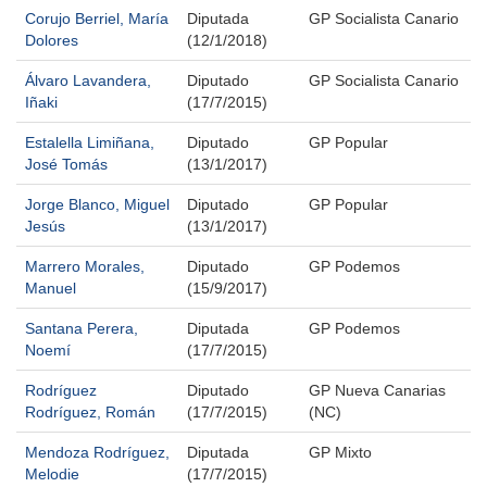
Corujo Berriel, María
Diputada
GP Socialista Canario
Dolores
(12/1/2018)
Álvaro Lavandera,
Diputado
GP Socialista Canario
Iñaki
(17/7/2015)
Estalella Limiñana,
Diputado
GP Popular
José Tomás
(13/1/2017)
Jorge Blanco, Miguel
Diputado
GP Popular
Jesús
(13/1/2017)
Marrero Morales,
Diputado
GP Podemos
Manuel
(15/9/2017)
Santana Perera,
Diputada
GP Podemos
Noemí
(17/7/2015)
Rodríguez
Diputado
GP Nueva Canarias
Rodríguez, Román
(17/7/2015)
(NC)
Mendoza Rodríguez,
Diputada
GP Mixto
Melodie
(17/7/2015)