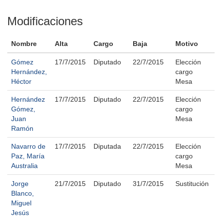
Modificaciones
Nombre
Alta
Cargo
Baja
Motivo
Gómez
17/7/2015
Diputado
22/7/2015
Elección
Hernández,
cargo
Héctor
Mesa
Hernández
17/7/2015
Diputado
22/7/2015
Elección
Gómez,
cargo
Juan
Mesa
Ramón
Navarro de
17/7/2015
Diputada
22/7/2015
Elección
Paz, María
cargo
Australia
Mesa
Jorge
21/7/2015
Diputado
31/7/2015
Sustitución
Blanco,
Miguel
Jesús