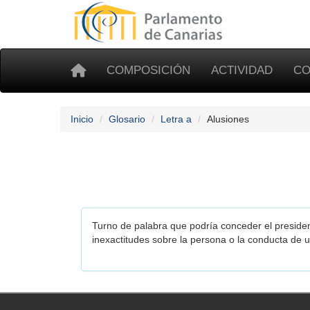
COMPOSICIÓN
ACTIVIDAD
CO
Inicio
Glosario
Letra a
Alusiones
Turno de palabra que podría conceder el presiden
inexactitudes sobre la persona o la conducta de 