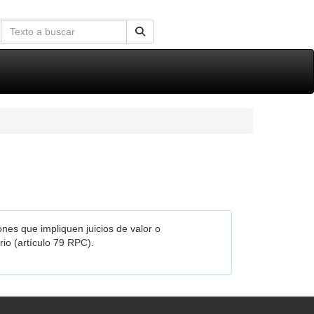
nes que impliquen juicios de valor o
io (artículo 79 RPC).