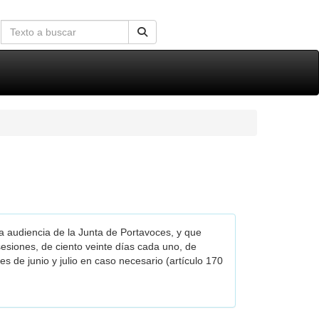
a audiencia de la Junta de Portavoces, y que
esiones, de ciento veinte días cada uno, de
es de junio y julio en caso necesario (artículo 170