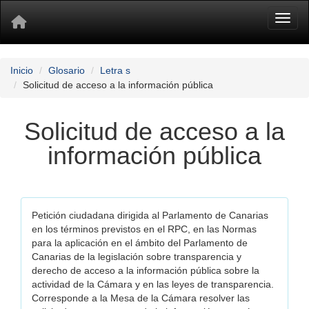
Toggl
Inicio
Glosario
Letra s
Solicitud de acceso a la información pública
Solicitud de acceso a la
información pública
Petición ciudadana dirigida al Parlamento de Canarias
en los términos previstos en el RPC, en las Normas
para la aplicación en el ámbito del Parlamento de
Canarias de la legislación sobre transparencia y
derecho de acceso a la información pública sobre la
actividad de la Cámara y en las leyes de transparencia.
Corresponde a la Mesa de la Cámara resolver las