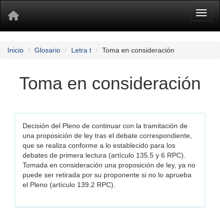
Toggl
Inicio
Glosario
Letra t
Toma en consideración
Toma en consideración
Decisión del Pleno de continuar con la tramitación de
una proposición de ley tras el debate correspondiente,
que se realiza conforme a lo establecido para los
debates de primera lectura (artículo 135.5 y 6 RPC).
Tomada en consideración una proposición de ley, ya no
puede ser retirada por su proponente si no lo aprueba
el Pleno (artículo 139.2 RPC).