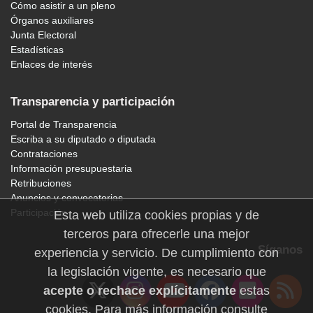
Cómo asistir a un pleno
Órganos auxiliares
Junta Electoral
Estadísticas
Enlaces de interés
Transparencia y participación
Portal de Transparencia
Escriba a su diputado o diputada
Contrataciones
Información presupuestaria
Retribuciones
Anuncios y convocatorias
Participación
Esta web utiliza cookies propias y de
terceros para ofrecerle una mejor
Síganos
experiencia y servicio. De cumplimiento con
la legislación vigente, es necesario que
acepte o rechace explícitamente
estas
cookies. Para más información consulte