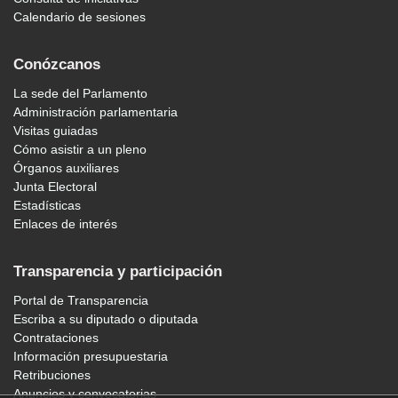
Calendario de sesiones
Conózcanos
La sede del Parlamento
Administración parlamentaria
Visitas guiadas
Cómo asistir a un pleno
Órganos auxiliares
Junta Electoral
Estadísticas
Enlaces de interés
Transparencia y participación
Portal de Transparencia
Escriba a su diputado o diputada
Contrataciones
Información presupuestaria
Retribuciones
Anuncios y convocatorias