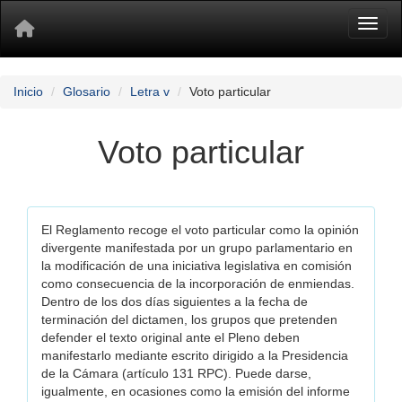
Toggl
Inicio
Glosario
Letra v
Voto particular
Voto particular
El Reglamento recoge el voto particular como la opinión
divergente manifestada por un grupo parlamentario en
la modificación de una iniciativa legislativa en comisión
como consecuencia de la incorporación de enmiendas.
Dentro de los dos días siguientes a la fecha de
terminación del dictamen, los grupos que pretenden
defender el texto original ante el Pleno deben
manifestarlo mediante escrito dirigido a la Presidencia
de la Cámara (artículo 131 RPC). Puede darse,
igualmente, en ocasiones como la emisión del informe