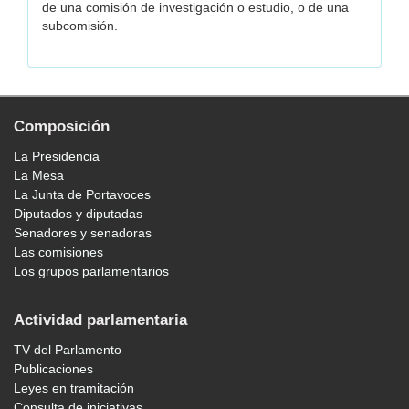
de una comisión de investigación o estudio, o de una
subcomisión.
Composición
La Presidencia
La Mesa
La Junta de Portavoces
Diputados y diputadas
Senadores y senadoras
Las comisiones
Los grupos parlamentarios
Actividad parlamentaria
TV del Parlamento
Publicaciones
Leyes en tramitación
Consulta de iniciativas