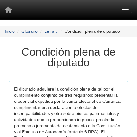
Toggl
Inicio
Glosario
Letra c
Condición plena de diputado
Condición plena de
diputado
El diputado adquiere la condición plena de tal por el
cumplimiento conjunto de tres requisitos: presentar la
credencial expedida por la Junta Electoral de Canarias;
cumplimentar una declaración a efectos de
incompatibilidades y otra sobre bienes patrimoniales y
actividades que le proporcionen ingresos; prestar la
promesa o juramento de acatamiento a la Constitución
y al Estatuto de Autonomía (artículo 6 RPC). El