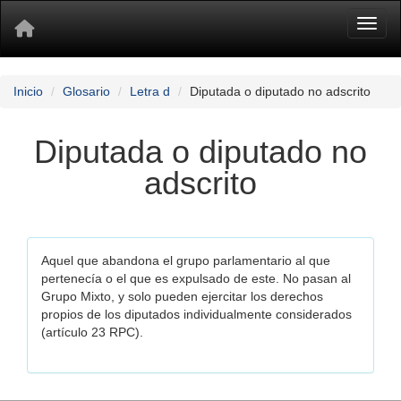
Toggl
Inicio
Glosario
Letra d
Diputada o diputado no adscrito
Diputada o diputado no
adscrito
Aquel que abandona el grupo parlamentario al que
pertenecía o el que es expulsado de este. No pasan al
Grupo Mixto, y solo pueden ejercitar los derechos
propios de los diputados individualmente considerados
(artículo 23 RPC).