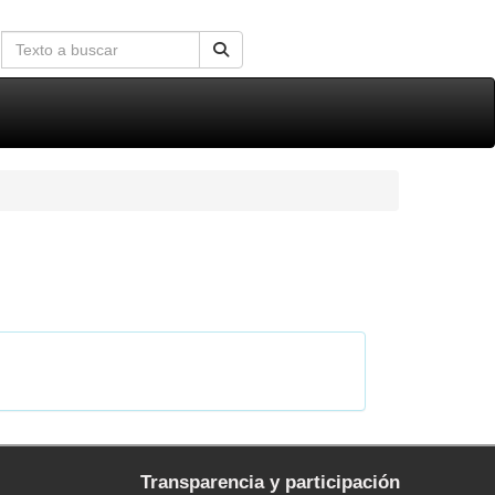
Transparencia y participación