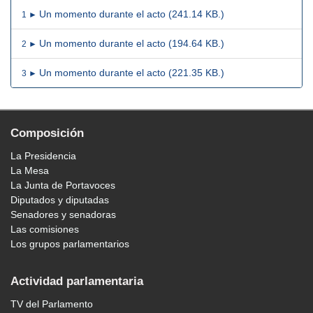
Un momento durante el acto (241.14 KB.)
1 ►
Un momento durante el acto (194.64 KB.)
2 ►
Un momento durante el acto (221.35 KB.)
3 ►
Composición
La Presidencia
La Mesa
La Junta de Portavoces
Diputados y diputadas
Senadores y senadoras
Las comisiones
Los grupos parlamentarios
Actividad parlamentaria
TV del Parlamento