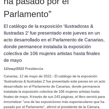
ha pasado por el
Parlamento”
El catálogo de la exposición ‘Ilustradoras &
Ilustradas 2’ fue presentado este jueves en un
acto desarrollado en el Parlamento de Canarias,
donde permanece instalada la exposición
colectiva de 106 mujeres artistas hasta finales
de mayo
12/may/2022
Presidencia
Canarias, 12 de mayo de 2022.- El catálogo de la exposición
‘Ilustradoras & Ilustradas 2’ fue presentado este jueves en un acto
desarrollado en el Parlamento de Canarias, donde permanece
instalada la exposición colectiva de 106 mujeres artistas hasta
finales de mayo. A través de sus 243 páginas, el libro servirá para
inmortalizar “una de las exposiciones más espectaculares que ha
pasado por el Parlamento”, afirmó el presidente de la Cámara,