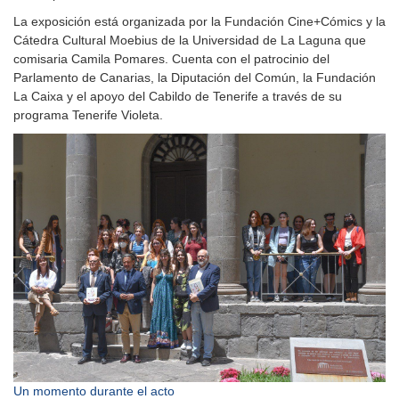
La exposición está organizada por la Fundación Cine+Cómics y la
Cátedra Cultural Moebius de la Universidad de La Laguna que
comisaria Camila Pomares. Cuenta con el patrocinio del
Parlamento de Canarias, la Diputación del Común, la Fundación
La Caixa y el apoyo del Cabildo de Tenerife a través de su
programa Tenerife Violeta.
Un momento durante el acto