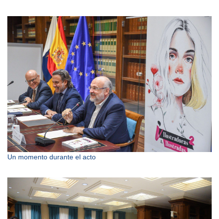
Un momento durante el acto