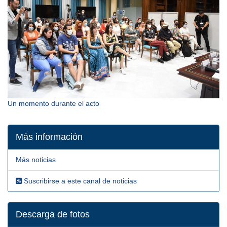
Un momento durante el acto
Más información
Más noticias
Suscribirse a este canal de noticias
Descarga de fotos