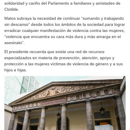
solidaridad y cariño del Parlamento a familiares y amistades de
Clotilde.
Matos subraya la necesidad de continuar “sumando y trabajando
sin descanso” desde todos los ámbitos de la sociedad para lograr
erradicar cualquier manifestación de violencia contra las mujeres,
“violencia que encuentra su cara más dura y más amarga en el
asesinato”.
El presidente recuerda que existe una red de recursos
especializados en materia de prevención, atención, apoyo y
protección a las mujeres víctimas de violencia de género y a sus
hijos e hijas.