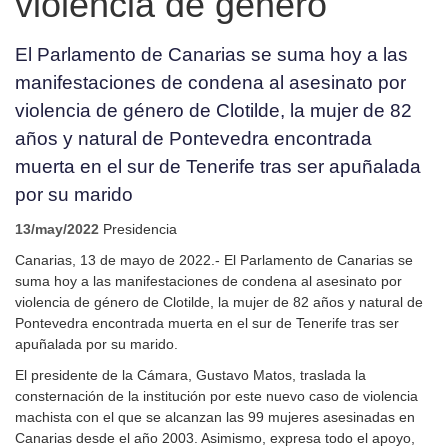
violencia de género
El Parlamento de Canarias se suma hoy a las
manifestaciones de condena al asesinato por
violencia de género de Clotilde, la mujer de 82
años y natural de Pontevedra encontrada
muerta en el sur de Tenerife tras ser apuñalada
por su marido
13/may/2022
Presidencia
Canarias, 13 de mayo de 2022.- El Parlamento de Canarias se
suma hoy a las manifestaciones de condena al asesinato por
violencia de género de Clotilde, la mujer de 82 años y natural de
Pontevedra encontrada muerta en el sur de Tenerife tras ser
apuñalada por su marido.
El presidente de la Cámara, Gustavo Matos, traslada la
consternación de la institución por este nuevo caso de violencia
machista con el que se alcanzan las 99 mujeres asesinadas en
Canarias desde el año 2003. Asimismo, expresa todo el apoyo,