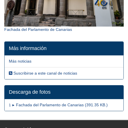
Fachada del Parlamento de Canarias
Más información
Más noticias
Suscribirse a este canal de noticias
Descarga de fotos
Fachada del Parlamento de Canarias (391.35 KB.)
1 ►