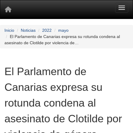
Toggl
Inicio
Noticias
2022
mayo
El Parlamento de Canarias expresa su rotunda condena al
asesinato de Clotilde por violencia de…
El Parlamento de
Canarias expresa su
rotunda condena al
asesinato de Clotilde por