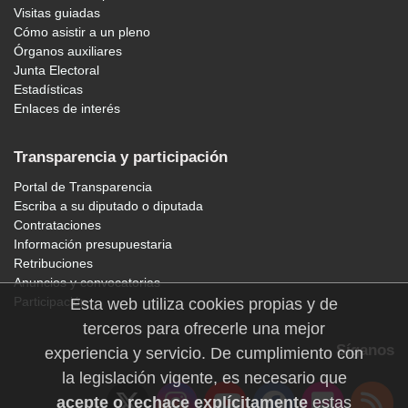
Visitas guiadas
Cómo asistir a un pleno
Órganos auxiliares
Junta Electoral
Estadísticas
Enlaces de interés
Transparencia y participación
Portal de Transparencia
Escriba a su diputado o diputada
Contrataciones
Información presupuestaria
Retribuciones
Anuncios y convocatorias
Participación
Esta web utiliza cookies propias y de
terceros para ofrecerle una mejor
Síganos
experiencia y servicio. De cumplimiento con
la legislación vigente, es necesario que
acepte o rechace explícitamente
estas