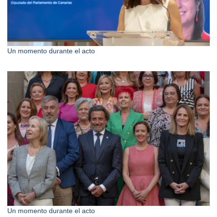
Un momento durante el acto
Un momento durante el acto