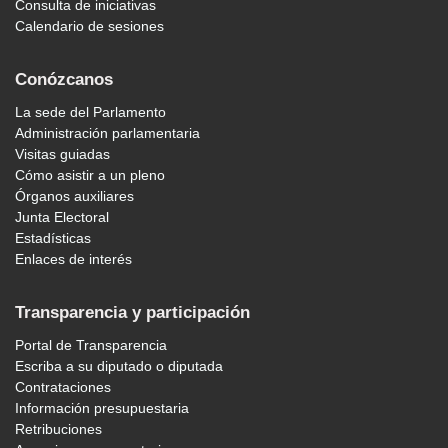
Consulta de iniciativas
Calendario de sesiones
Conózcanos
La sede del Parlamento
Administración parlamentaria
Visitas guiadas
Cómo asistir a un pleno
Órganos auxiliares
Junta Electoral
Estadísticas
Enlaces de interés
Transparencia y participación
Portal de Transparencia
Escriba a su diputado o diputada
Contrataciones
Información presupuestaria
Retribuciones