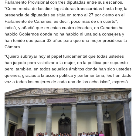
Parlamento Provisional con tres diputadas entre sus escaños.
“Como media de las diez legislaturas transcurridas hasta hoy, la
presencia de diputadas se sitúa en torno al 27 por ciento en el
Parlamento de Canarias, es decir, poco más de un cuarto”,
indicó, y añadió que en estas cuatro décadas, en Canarias ha
habido Gobiernos donde no ha habido ni una sola consejera y
han tenido que pasar 32 años para que una mujer presidiese la
Cámara.
“Quiero subrayar hoy el papel fundamental que todas ustedes
han jugado para visibilizar a la mujer, en la política por supuesto
pero, también, en todos aquellos ámbitos donde han sido ustedes
quienes, gracias a la acción política y parlamentaria, les han dado
voz a todas las mujeres de cada una de las ocho islas”, expresó.