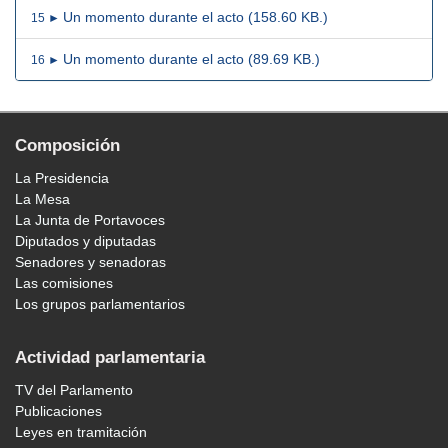
Un momento durante el acto (158.60 KB.)
15 ►
Un momento durante el acto (89.69 KB.)
16 ►
Composición
La Presidencia
La Mesa
La Junta de Portavoces
Diputados y diputadas
Senadores y senadoras
Las comisiones
Los grupos parlamentarios
Actividad parlamentaria
TV del Parlamento
Publicaciones
Leyes en tramitación