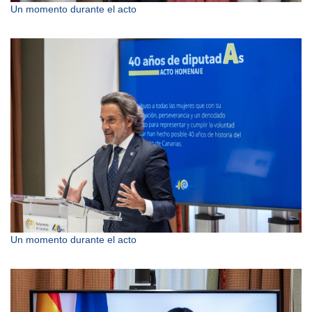
Un momento durante el acto
Un momento durante el acto