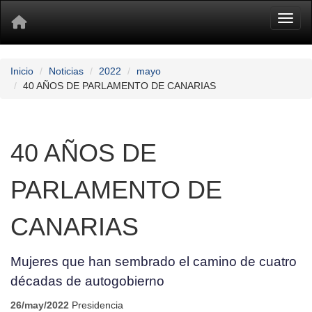
Toggl
Inicio
Noticias
2022
mayo
40 AÑOS DE PARLAMENTO DE CANARIAS
40 AÑOS DE
PARLAMENTO DE
CANARIAS
Mujeres que han sembrado el camino de cuatro
décadas de autogobierno
26/may/2022
Presidencia