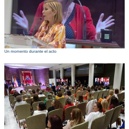
Un momento durante el acto