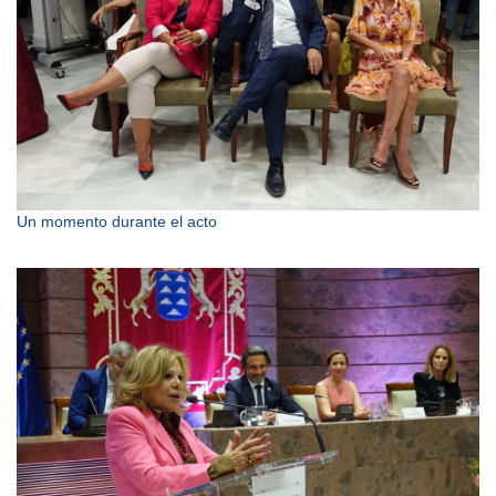
Un momento durante el acto