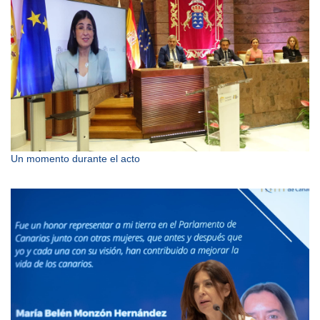
Un momento durante el acto