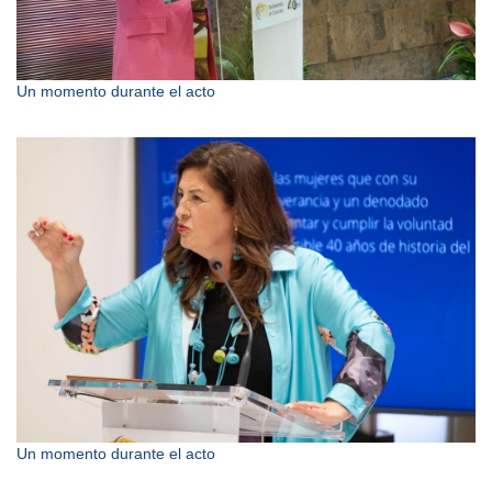
Un momento durante el acto
Un momento durante el acto