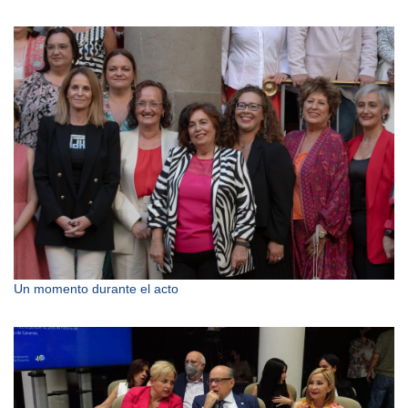
Un momento durante el acto