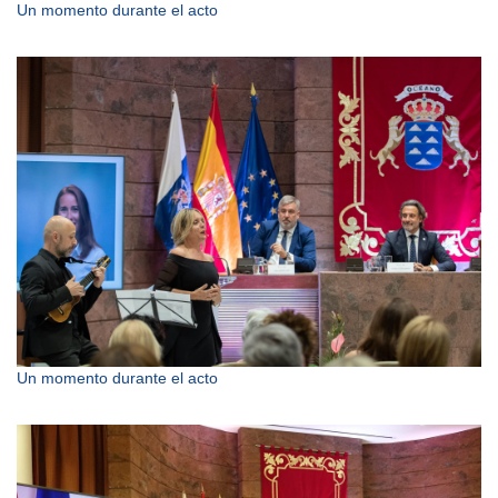
Un momento durante el acto
Un momento durante el acto