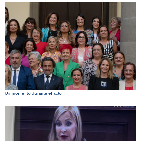
Un momento durante el acto