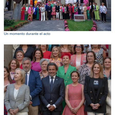
Un momento durante el acto