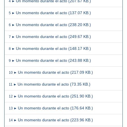
Un momento durante el acto (207.67 KB.)
4 ►
Un momento durante el acto (137.07 KB.)
5 ►
Un momento durante el acto (238.20 KB.)
6 ►
Un momento durante el acto (249.67 KB.)
7 ►
Un momento durante el acto (148.17 KB.)
8 ►
Un momento durante el acto (243.88 KB.)
9 ►
Un momento durante el acto (217.09 KB.)
10 ►
Un momento durante el acto (73.35 KB.)
11 ►
Un momento durante el acto (251.90 KB.)
12 ►
Un momento durante el acto (176.64 KB.)
13 ►
Un momento durante el acto (223.96 KB.)
14 ►