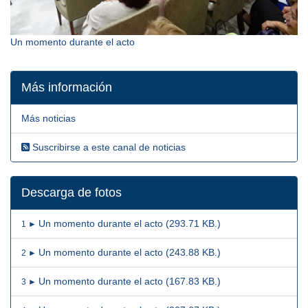
Un momento durante el acto
Más información
Más noticias
Suscribirse a este canal de noticias
Descarga de fotos
Un momento durante el acto (293.71 KB.)
1 ►
Un momento durante el acto (243.88 KB.)
2 ►
Un momento durante el acto (167.83 KB.)
3 ►