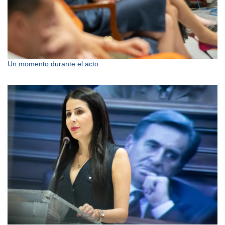
Un momento durante el acto