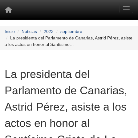
Toggl
Inicio
Noticias
2023
septiembre
La presidenta del Parlamento de Canarias, Astrid Pérez, asiste
a los actos en honor al Santísimo…
La presidenta del
Parlamento de Canarias,
Astrid Pérez, asiste a los
actos en honor al