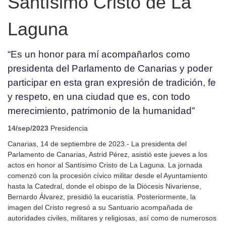
Santísimo Cristo de La
Laguna
“Es un honor para mí acompañarlos como
presidenta del Parlamento de Canarias y poder
participar en esta gran expresión de tradición, fe
y respeto, en una ciudad que es, con todo
merecimiento, patrimonio de la humanidad”
14/sep/2023
Presidencia
Canarias, 14 de septiembre de 2023.- La presidenta del
Parlamento de Canarias, Astrid Pérez, asistió este jueves a los
actos en honor al Santísimo Cristo de La Laguna. La jornada
comenzó con la procesión cívico militar desde el Ayuntamiento
hasta la Catedral, donde el obispo de la Diócesis Nivariense,
Bernardo Álvarez, presidió la eucaristía. Posteriormente, la
imagen del Cristo regresó a su Santuario acompañada de
autoridades civiles, militares y religiosas, así como de numerosos