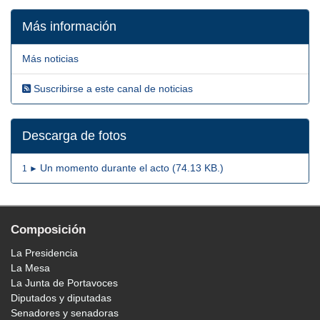
Más información
Más noticias
Suscribirse a este canal de noticias
Descarga de fotos
Un momento durante el acto (74.13 KB.)
1 ►
Composición
La Presidencia
La Mesa
La Junta de Portavoces
Diputados y diputadas
Senadores y senadoras