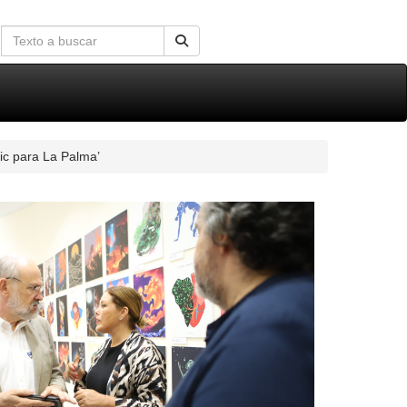
ic para La Palma’