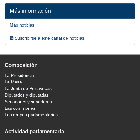
Más información
Más noticias
Suscribirse a este canal de noticias
Composición
La Presidencia
La Mesa
La Junta de Portavoces
Diputados y diputadas
Senadores y senadoras
Las comisiones
Los grupos parlamentarios
Actividad parlamentaria