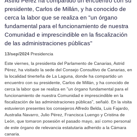
Astrid Pérez ha compartido un encuentro con su
presidente, Carlos de Millán, y ha conocido de
cerca la labor que se realiza en "un órgano
fundamental para el funcionamiento de nuestra
Comunidad e imprescindible en la fiscalización
de las administraciones públicas"
13/sep/2024
Presidencia
Este viernes, la presidenta del Parlamento de Canarias, Astrid
Pérez, ha visitado la sede del Consejo Consultivo de Canarias, en
la localidad tinerteña de La Laguna, donde ha compartido un
encuentro con su presidente, Carlos de Millán, y ha conocido de
cerca la labor que se realiza en "un órgano fundamental para el
funcionamiento de nuestra Comunidad e imprescindible en la
fiscalización de las administraciones públicas", señaló. En la visita
estuvieron presentes los consejeros Alfredo Belda, Luis Fajardo,
Australia Navarro, Julio Pérez, Francisca Luengo y Cristina de
León, que tomaron posesión el pasado mayo, así como personal
de este órgano de relevancia estatutaria adherido a la Cámara
canaria.