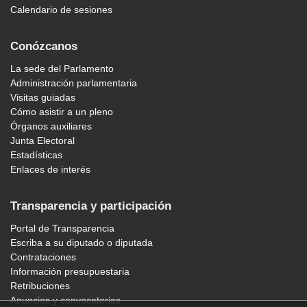
Calendario de sesiones
Conózcanos
La sede del Parlamento
Administración parlamentaria
Visitas guiadas
Cómo asistir a un pleno
Órganos auxiliares
Junta Electoral
Estadísticas
Enlaces de interés
Transparencia y participación
Portal de Transparencia
Escriba a su diputado o diputada
Contrataciones
Información presupuestaria
Retribuciones
Anuncios y convocatorias