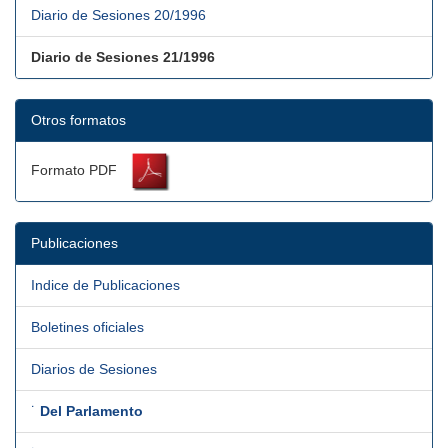
Diario de Sesiones 20/1996
Diario de Sesiones 21/1996
Otros formatos
Formato PDF
Publicaciones
Indice de Publicaciones
Boletines oficiales
Diarios de Sesiones
˙
Del Parlamento