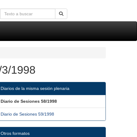
/3/1998
Diarios de la misma sesión plenaria
Diario de Sesiones 58/1998
Diario de Sesiones 59/1998
Otros formatos