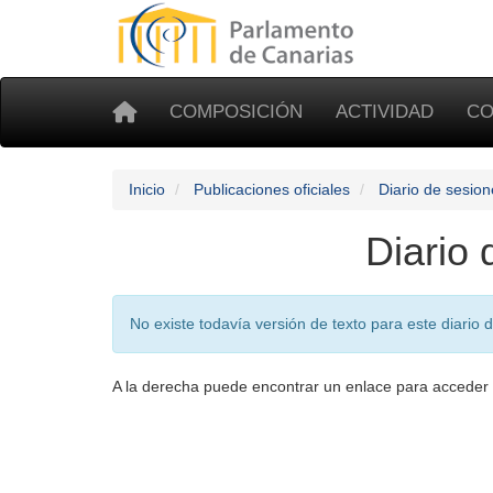
COMPOSICIÓN
ACTIVIDAD
CO
Inicio
Publicaciones oficiales
Diario de sesion
Diario
No existe todavía versión de texto para este diario 
A la derecha puede encontrar un enlace para acceder 