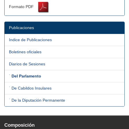
Formato PDF
Publicaciones
Indice de Publicaciones
Boletines oficiales
Diarios de Sesiones
˙
Del Parlamento
˙ De Cabildos Insulares
˙ De la Diputación Permanente
Composición