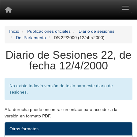
Toggl
Inicio
Publicaciones oficiales
Diario de sesiones
Del Parlamento
DS 22/2000 (12/abr/2000)
Diario de Sesiones 22, de
fecha 12/4/2000
No existe todavía versión de texto para este diario de
sesiones.
A la derecha puede encontrar un enlace para acceder a la
versión en formato PDF.
Otros formatos