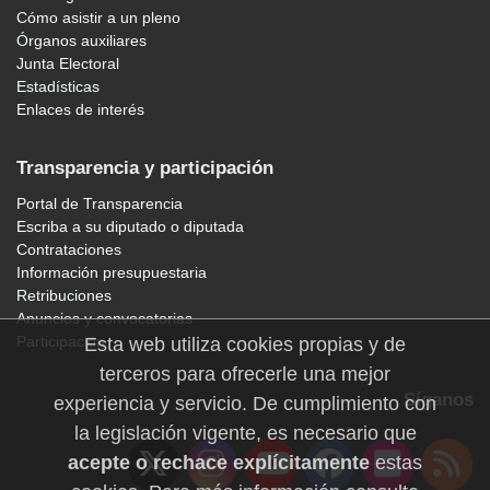
Cómo asistir a un pleno
Órganos auxiliares
Junta Electoral
Estadísticas
Enlaces de interés
Transparencia y participación
Portal de Transparencia
Escriba a su diputado o diputada
Contrataciones
Información presupuestaria
Retribuciones
Anuncios y convocatorias
Participación
Esta web utiliza cookies propias y de
terceros para ofrecerle una mejor
Síganos
experiencia y servicio. De cumplimiento con
la legislación vigente, es necesario que
acepte o rechace explícitamente
estas