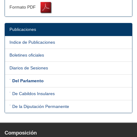
Formato PDF
Publicaciones
Indice de Publicaciones
Boletines oficiales
Diarios de Sesiones
˙
Del Parlamento
˙ De Cabildos Insulares
˙ De la Diputación Permanente
Composición