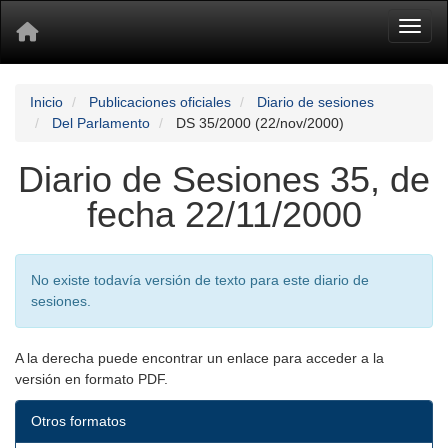
Toggl
Inicio
Publicaciones oficiales
Diario de sesiones
Del Parlamento
DS 35/2000 (22/nov/2000)
Diario de Sesiones 35, de
fecha 22/11/2000
No existe todavía versión de texto para este diario de
sesiones.
A la derecha puede encontrar un enlace para acceder a la
versión en formato PDF.
Otros formatos