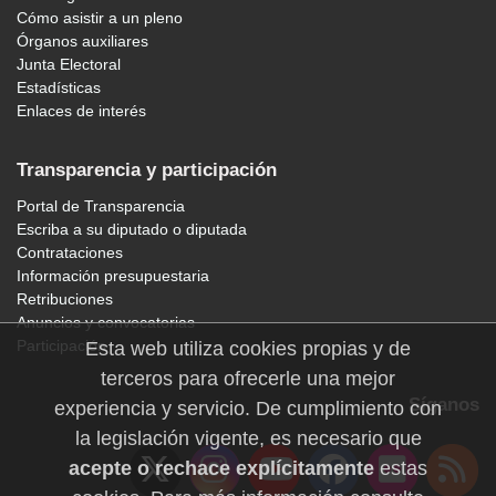
Cómo asistir a un pleno
Órganos auxiliares
Junta Electoral
Estadísticas
Enlaces de interés
Transparencia y participación
Portal de Transparencia
Escriba a su diputado o diputada
Contrataciones
Información presupuestaria
Retribuciones
Anuncios y convocatorias
Participación
Esta web utiliza cookies propias y de
terceros para ofrecerle una mejor
Síganos
experiencia y servicio. De cumplimiento con
la legislación vigente, es necesario que
acepte o rechace explícitamente
estas