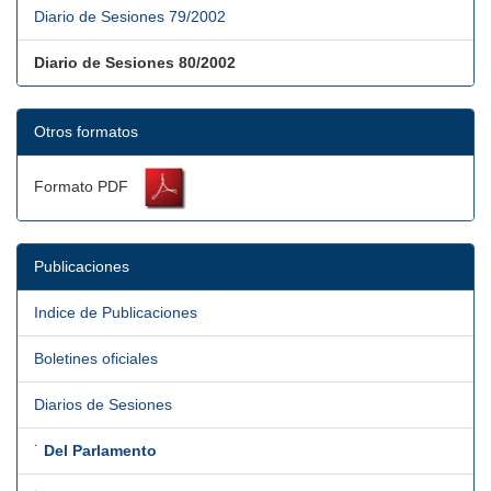
Diario de Sesiones 79/2002
Diario de Sesiones 80/2002
Otros formatos
Formato PDF
Publicaciones
Indice de Publicaciones
Boletines oficiales
Diarios de Sesiones
˙
Del Parlamento