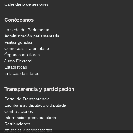
Calendario de sesiones
Conózcanos
La sede del Parlamento
Administración parlamentaria
Visitas guiadas
Cómo asistir a un pleno
Órganos auxiliares
Junta Electoral
Estadísticas
Enlaces de interés
Transparencia y participación
Portal de Transparencia
Escriba a su diputado o diputada
Contrataciones
Información presupuestaria
Retribuciones
Anuncios y convocatorias