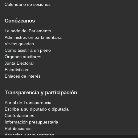
Calendario de sesiones
Conózcanos
La sede del Parlamento
Administración parlamentaria
Visitas guiadas
Cómo asistir a un pleno
Órganos auxiliares
Junta Electoral
Estadísticas
Enlaces de interés
Transparencia y participación
Portal de Transparencia
Escriba a su diputado o diputada
Contrataciones
Información presupuestaria
Retribuciones
Anuncios y convocatorias