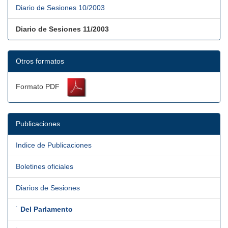
Diario de Sesiones 10/2003
Diario de Sesiones 11/2003
Otros formatos
Formato PDF
Publicaciones
Indice de Publicaciones
Boletines oficiales
Diarios de Sesiones
˙
Del Parlamento