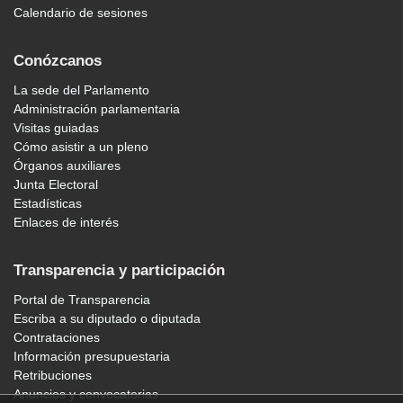
Calendario de sesiones
Conózcanos
La sede del Parlamento
Administración parlamentaria
Visitas guiadas
Cómo asistir a un pleno
Órganos auxiliares
Junta Electoral
Estadísticas
Enlaces de interés
Transparencia y participación
Portal de Transparencia
Escriba a su diputado o diputada
Contrataciones
Información presupuestaria
Retribuciones
Anuncios y convocatorias