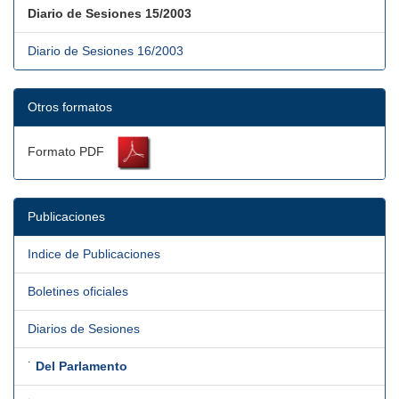
Diario de Sesiones 15/2003
Diario de Sesiones 16/2003
Otros formatos
Formato PDF
Publicaciones
Indice de Publicaciones
Boletines oficiales
Diarios de Sesiones
˙
Del Parlamento