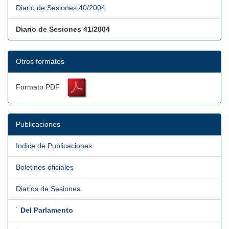
Diario de Sesiones 40/2004
Diario de Sesiones 41/2004
Otros formatos
Formato PDF
Publicaciones
Indice de Publicaciones
Boletines oficiales
Diarios de Sesiones
˙
Del Parlamento