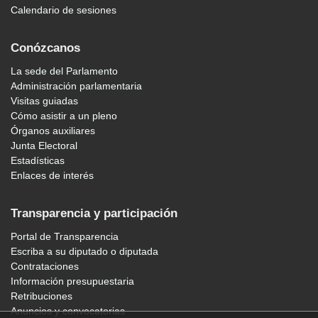
Calendario de sesiones
Conózcanos
La sede del Parlamento
Administración parlamentaria
Visitas guiadas
Cómo asistir a un pleno
Órganos auxiliares
Junta Electoral
Estadísticas
Enlaces de interés
Transparencia y participación
Portal de Transparencia
Escriba a su diputado o diputada
Contrataciones
Información presupuestaria
Retribuciones
Anuncios y convocatorias