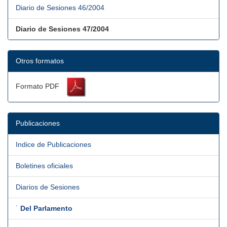
Diario de Sesiones 46/2004
Diario de Sesiones 47/2004
Otros formatos
Formato PDF
Publicaciones
Indice de Publicaciones
Boletines oficiales
Diarios de Sesiones
˙
Del Parlamento