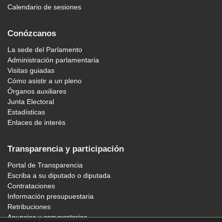
Calendario de sesiones
Conózcanos
La sede del Parlamento
Administración parlamentaria
Visitas guiadas
Cómo asistir a un pleno
Órganos auxiliares
Junta Electoral
Estadísticas
Enlaces de interés
Transparencia y participación
Portal de Transparencia
Escriba a su diputado o diputada
Contrataciones
Información presupuestaria
Retribuciones
Anuncios y convocatorias