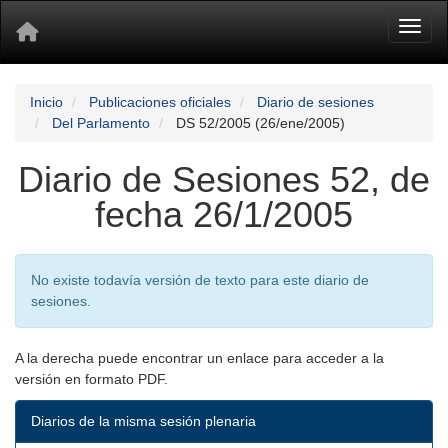
Toggl
Inicio
Publicaciones oficiales
Diario de sesiones
Del Parlamento
DS 52/2005 (26/ene/2005)
Diario de Sesiones 52, de
fecha 26/1/2005
No existe todavía versión de texto para este diario de
sesiones.
A la derecha puede encontrar un enlace para acceder a la
versión en formato PDF.
Diarios de la misma sesión plenaria