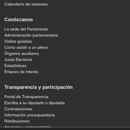
Calendario de sesiones
Conózcanos
La sede del Parlamento
Administración parlamentaria
Visitas guiadas
Cómo asistir a un pleno
Órganos auxiliares
Junta Electoral
Estadísticas
Enlaces de interés
Transparencia y participación
Portal de Transparencia
Escriba a su diputado o diputada
Contrataciones
Información presupuestaria
Retribuciones
Anuncios y convocatorias