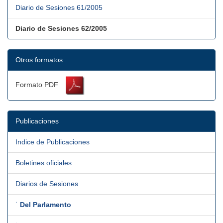
Diario de Sesiones 61/2005
Diario de Sesiones 62/2005
Otros formatos
Formato PDF
Publicaciones
Indice de Publicaciones
Boletines oficiales
Diarios de Sesiones
˙
Del Parlamento