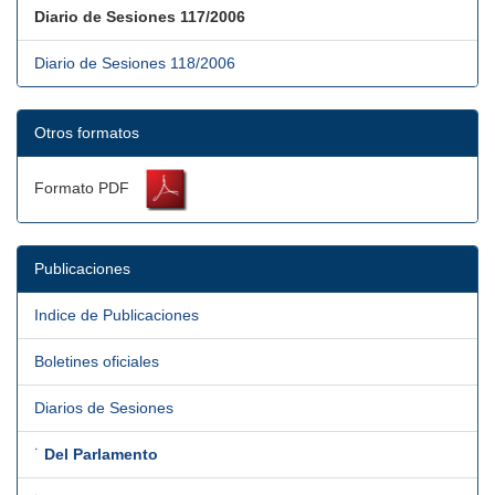
Diario de Sesiones 117/2006
Diario de Sesiones 118/2006
Otros formatos
Formato PDF
Publicaciones
Indice de Publicaciones
Boletines oficiales
Diarios de Sesiones
˙
Del Parlamento