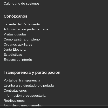
Calendario de sesiones
Conózcanos
La sede del Parlamento
Administración parlamentaria
Visitas guiadas
Cómo asistir a un pleno
Órganos auxiliares
Junta Electoral
Estadísticas
Enlaces de interés
Transparencia y participación
Portal de Transparencia
Escriba a su diputado o diputada
Contrataciones
Información presupuestaria
Retribuciones
Anuncios y convocatorias