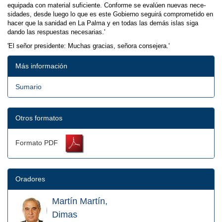
equipada con material suficiente. Conforme se evalúen nuevas nece­
sidades, desde luego lo que es este Gobierno seguirá comprometido en
hacer que la sanidad en La Palma y en todas las demás islas siga
dando las respuestas necesarias.'
'El señor presidente: Muchas gracias, señora consejera.'
Más información
Sumario
Otros formatos
Formato PDF
Oradores
Martín Martín,
Dimas