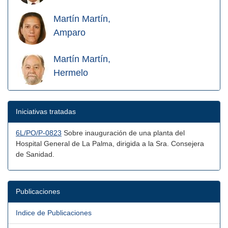
Martín Martín,
Amparo
Martín Martín,
Hermelo
Iniciativas tratadas
6L/PO/P-0823
Sobre inauguración de una planta del
Hospital General de La Palma, dirigida a la Sra. Consejera
de Sanidad.
Publicaciones
Indice de Publicaciones