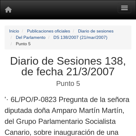
Toggl
Inicio
Publicaciones oficiales
Diario de sesiones
Del Parlamento
DS 138/2007 (21/mar/2007)
Punto 5
Diario de Sesiones 138,
de fecha 21/3/2007
Punto 5
'· 6L/PO/P-0823 Pregunta de la señora
diputada doña Amparo Martín Martín,
del Grupo Parlamentario Socialista
Canario, sobre inauguración de una