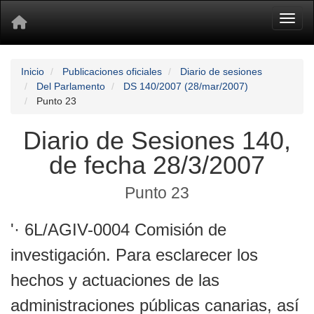
Toggl
Inicio
Publicaciones oficiales
Diario de sesiones
Del Parlamento
DS 140/2007 (28/mar/2007)
Punto 23
Diario de Sesiones 140,
de fecha 28/3/2007
Punto 23
'· 6L/AGIV-0004 Comisión de
investigación. Para esclarecer los
hechos y actuaciones de las
administraciones públicas canarias, así