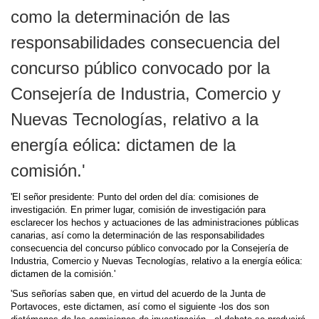
como la determinación de las
responsabilidades consecuencia del
concurso público convocado por la
Consejería de Industria, Comercio y
Nuevas Tecnologías, relativo a la
energía eólica: dictamen de la
comisión.'
'El señor presidente: Punto del orden del día: comisiones de
investigación. En primer lugar, comisión de investigación para
esclarecer los hechos y actuaciones de las administraciones públicas
canarias, así como la determinación de las responsabilidades
consecuencia del concurso público convocado por la Consejería de
Industria, Comercio y Nuevas Tecnologías, relativo a la energía eólica:
dictamen de la comisión.'
'Sus señorías saben que, en virtud del acuerdo de la Junta de
Portavoces, este dictamen, así como el siguiente -los dos son