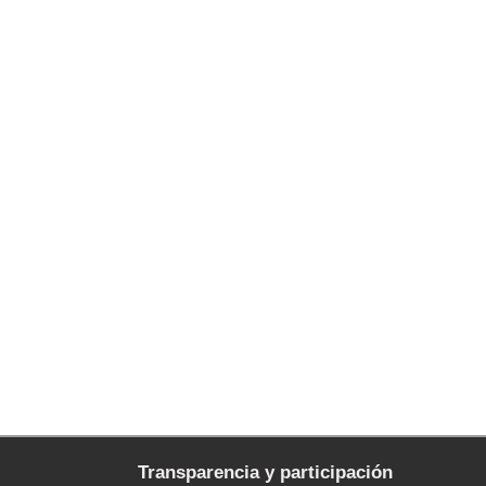
Transparencia y participación