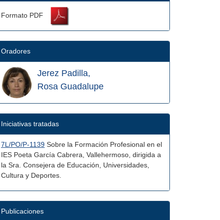
Formato PDF
Oradores
Jerez Padilla,
Rosa Guadalupe
Iniciativas tratadas
7L/PO/P-1139
Sobre la Formación Profesional en el
IES Poeta García Cabrera, Vallehermoso, dirigida a
la Sra. Consejera de Educación, Universidades,
Cultura y Deportes.
Publicaciones