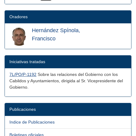
Oradores
Hernández Spínola,
Francisco
Iniciativas tratadas
7L/PO/P-1192
Sobre las relaciones del Gobierno con los
Cabildos y Ayuntamientos, dirigida al Sr. Vicepresidente del
Gobierno.
Publicaciones
Indice de Publicaciones
Boletines oficiales