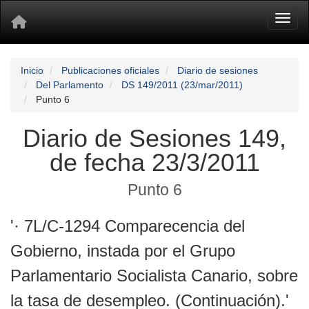
Toggl
Inicio
Publicaciones oficiales
Diario de sesiones
Del Parlamento
DS 149/2011 (23/mar/2011)
Punto 6
Diario de Sesiones 149,
de fecha 23/3/2011
Punto 6
'· 7L/C-1294 Comparecencia del
Gobierno, instada por el Grupo
Parlamentario Socialista Canario, sobre
la tasa de desempleo. (Continuación).'