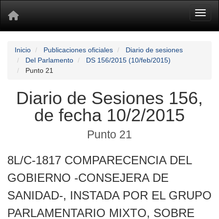
Toggl
Inicio
Publicaciones oficiales
Diario de sesiones
Del Parlamento
DS 156/2015 (10/feb/2015)
Punto 21
Diario de Sesiones 156,
de fecha 10/2/2015
Punto 21
8L/C-1817 COMPARECENCIA DEL
GOBIERNO -CONSEJERA DE
SANIDAD-, INSTADA POR EL GRUPO
PARLAMENTARIO MIXTO, SOBRE