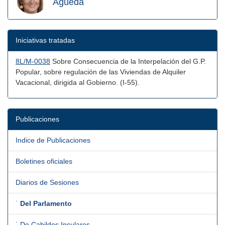
Águeda
Iniciativas tratadas
8L/M-0038
Sobre Consecuencia de la Interpelación del G.P.
Popular, sobre regulación de las Viviendas de Alquiler
Vacacional, dirigida al Gobierno. (I-55).
Publicaciones
Indice de Publicaciones
Boletines oficiales
Diarios de Sesiones
˙
Del Parlamento
˙ De Cabildos Insulares