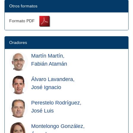
Otros formatos
Formato PDF
Oradores
Martín Martín,
Fabián Atamán
Álvaro Lavandera,
José Ignacio
Perestelo Rodríguez,
José Luis
Montelongo González,