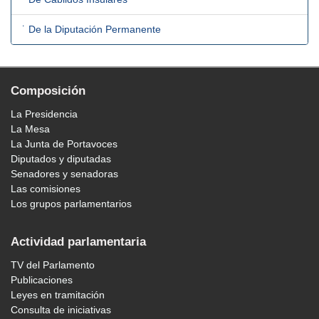
˙ De la Diputación Permanente
Composición
La Presidencia
La Mesa
La Junta de Portavoces
Diputados y diputadas
Senadores y senadoras
Las comisiones
Los grupos parlamentarios
Actividad parlamentaria
TV del Parlamento
Publicaciones
Leyes en tramitación
Consulta de iniciativas