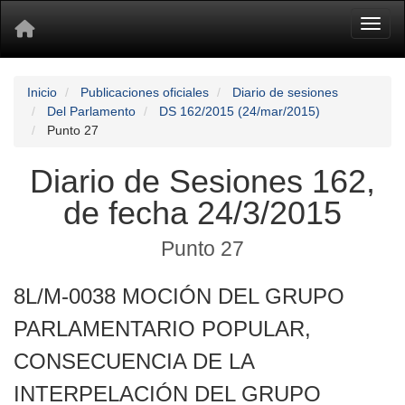
Toggl
Inicio
Publicaciones oficiales
Diario de sesiones
Del Parlamento
DS 162/2015 (24/mar/2015)
Punto 27
Diario de Sesiones 162,
de fecha 24/3/2015
Punto 27
8L/M-0038 MOCIÓN DEL GRUPO
PARLAMENTARIO POPULAR,
CONSECUENCIA DE LA
INTERPELACIÓN DEL GRUPO