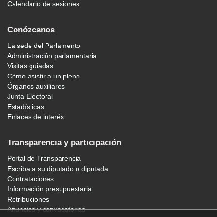
Calendario de sesiones
Conózcanos
La sede del Parlamento
Administración parlamentaria
Visitas guiadas
Cómo asistir a un pleno
Órganos auxiliares
Junta Electoral
Estadísticas
Enlaces de interés
Transparencia y participación
Portal de Transparencia
Escriba a su diputado o diputada
Contrataciones
Información presupuestaria
Retribuciones
Anuncios y convocatorias